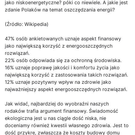
jako niskoenergetyczne? póki co niewiele. A jakie jest
zdanie Polaków na temat oszczędzania energii?
(Źródło: Wikipedia)
47% osób ankietowanych uznaje aspekt finansowy
jako największą korzyść z energooszczędnych
rozwiązań.
22% osób odpowiada się za ochronną środowiska.
16% uznaje poprawę jakości i komfortu życia jako
największą korzyść z zastosowania takich rozwiązań.
12% uznaje pozytywny wpływ na zdrowie jako
najważniejszy aspekt energooszczędnych rozwiązań.
Jak widać, najbardziej do wyobraźni naszych
rodaków trafia argument finansowy. Świadomość
ekologiczna jest u nas ciągle dość niska, nie
doceniamy również kwestii własnego zdrowia. Jest to
dość przykre, zwłaszcza że koszty budowy domu