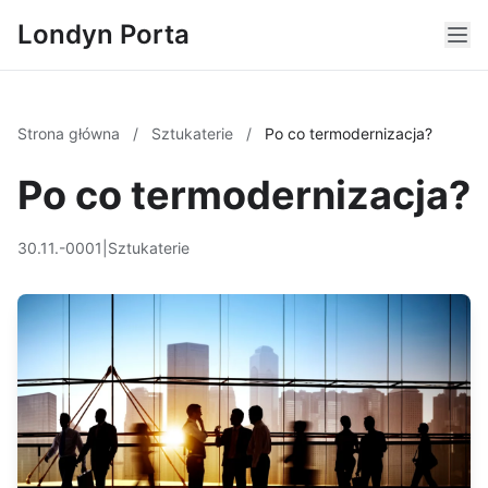
Londyn Porta
Strona główna
/
Sztukaterie
/
Po co termodernizacja?
Po co termodernizacja?
30.11.-0001
|
Sztukaterie