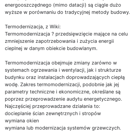
energooszczędnego (mimo datacji) są ciągle dużo
wyższe w porównaniu do tradycyjnej metody budowy.
Termodernizacja, z Wiki:
Termomodernizacja ? przedsięwzięcie mające na celu
zmniejszenie zapotrzebowania i zużycia energii
cieplnej w danym obiekcie budowlanym.
Termomodernizacja obejmuje zmiany zarówno w
systemach ogrzewania i wentylacji, jak i strukturze
budynku oraz instalacjach doprowadzających ciepłą
wodę. Zakres termomodernizacji, podobnie jak jej
parametry techniczne i ekonomiczne, określane są
poprzez przeprowadzenie audytu energetycznego.
Najczęściej przeprowadzane działania to:
docieplanie ścian zewnętrznych i stropów
wymiana okien
wymiana lub modernizacja systemów grzewczych.