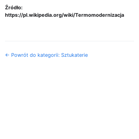
Źródło:
https://pl.wikipedia.org/wiki/Termomodernizacja
← Powrót do kategorii: Sztukaterie