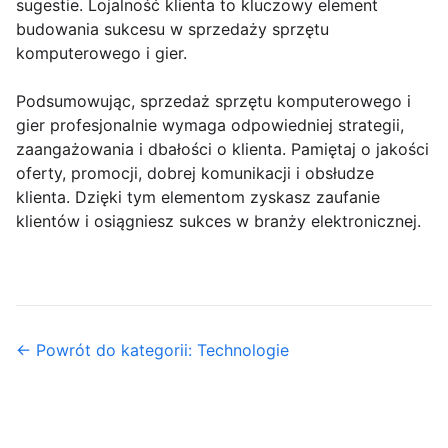
sugestie. Lojalność klienta to kluczowy element
budowania sukcesu w sprzedaży sprzętu
komputerowego i gier.
Podsumowując, sprzedaż sprzętu komputerowego i
gier profesjonalnie wymaga odpowiedniej strategii,
zaangażowania i dbałości o klienta. Pamiętaj o jakości
oferty, promocji, dobrej komunikacji i obsłudze
klienta. Dzięki tym elementom zyskasz zaufanie
klientów i osiągniesz sukces w branży elektronicznej.
← Powrót do kategorii: Technologie