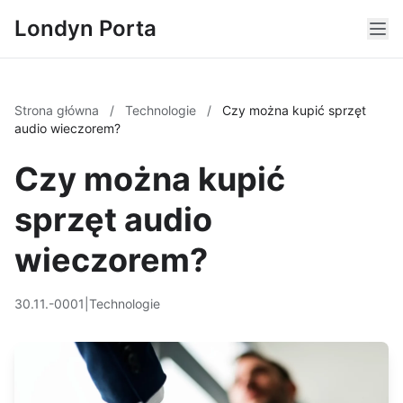
Londyn Porta
Strona główna
/
Technologie
/
Czy można kupić sprzęt
audio wieczorem?
Czy można kupić
sprzęt audio
wieczorem?
30.11.-0001
|
Technologie