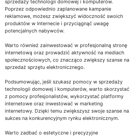
sprzedaży technologii domowej i komputerów.
Poprzez odpowiednio zaplanowane kampanie
reklamowe, możesz zwiększyć widoczność swoich
produktów w Internecie i przyciągnąć uwagę
potencjalnych nabywców.
Warto również zainwestować w profesjonalną stronę
internetową oraz prowadzić aktywność na mediach
społecznościowych, co znacząco zwiększy szanse na
sprzedaż sprzętu elektronicznego.
Podsumowując, jeśli szukasz pomocy w sprzedaży
technologii domowej i komputerów, warto skorzystać
z pomocy profesjonalistów, wykorzystać platformy
internetowe oraz inwestować w marketing
internetowy. Dzięki temu zwiększysz swoje szanse na
sukces na konkurencyjnym rynku elektronicznym.
Warto zadbać o estetyczne i precyzyjne