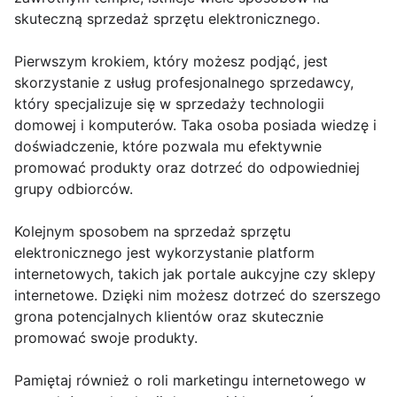
skuteczną sprzedaż sprzętu elektronicznego.
Pierwszym krokiem, który możesz podjąć, jest
skorzystanie z usług profesjonalnego sprzedawcy,
który specjalizuje się w sprzedaży technologii
domowej i komputerów. Taka osoba posiada wiedzę i
doświadczenie, które pozwala mu efektywnie
promować produkty oraz dotrzeć do odpowiedniej
grupy odbiorców.
Kolejnym sposobem na sprzedaż sprzętu
elektronicznego jest wykorzystanie platform
internetowych, takich jak portale aukcyjne czy sklepy
internetowe. Dzięki nim możesz dotrzeć do szerszego
grona potencjalnych klientów oraz skutecznie
promować swoje produkty.
Pamiętaj również o roli marketingu internetowego w