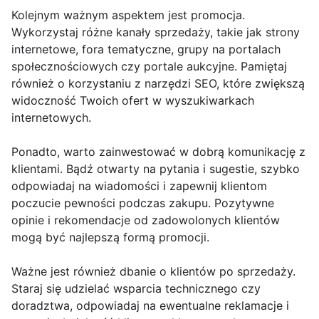
Kolejnym ważnym aspektem jest promocja.
Wykorzystaj różne kanały sprzedaży, takie jak strony
internetowe, fora tematyczne, grupy na portalach
społecznościowych czy portale aukcyjne. Pamiętaj
również o korzystaniu z narzędzi SEO, które zwiększą
widoczność Twoich ofert w wyszukiwarkach
internetowych.
Ponadto, warto zainwestować w dobrą komunikację z
klientami. Bądź otwarty na pytania i sugestie, szybko
odpowiadaj na wiadomości i zapewnij klientom
poczucie pewności podczas zakupu. Pozytywne
opinie i rekomendacje od zadowolonych klientów
mogą być najlepszą formą promocji.
Ważne jest również dbanie o klientów po sprzedaży.
Staraj się udzielać wsparcia technicznego czy
doradztwa, odpowiadaj na ewentualne reklamacje i