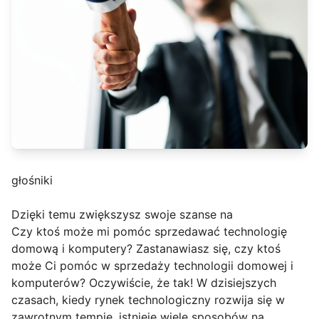
głośniki
Dzięki temu zwiększysz swoje szanse na
Czy ktoś może mi pomóc sprzedawać technologię
domową i komputery? Zastanawiasz się, czy ktoś
może Ci pomóc w sprzedaży technologii domowej i
komputerów? Oczywiście, że tak! W dzisiejszych
czasach, kiedy rynek technologiczny rozwija się w
zawrotnym tempie, istnieje wiele sposobów na