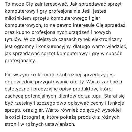
To może Cię zainteresować. Jak sprzedawać sprzęt
komputerowy i gry profesjonalnie Jeśli jesteś
miłośnikiem sprzętu komputerowego i gier
komputerowych, to na pewno interesuje Cię sprzedaż
oraz kupno profesjonalnych urządzeń i nowych
tytułów. W dzisiejszych czasach rynek elektroniczny
jest ogromny i konkurencyjny, dlatego warto wiedzieć,
jak sprzedawać sprzęt komputerowy i gry w sposób
profesjonalny.
Pierwszym krokiem do skutecznej sprzedaży jest
odpowiednie przygotowanie oferty. Warto zadbać o
estetyczne i precyzyjne opisy produktów, które
zachęcą potencjalnych klientów do zakupu. Staraj się
być rzetelny i szczegółowo opisywać cechy i funkcje
sprzętu oraz gier. Warto również dołączyć wysokiej
jakości fotografie, które pokażą produkt z różnych
stron i w różnych ustawieniach.