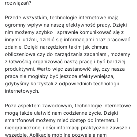
rozwiązań?
Przede wszystkim, technologie internetowe mają
ogromny wpływ na naszą efektywność pracy. Dzięki
nim możemy szybko i sprawnie komunikować się z
innymi ludźmi, dzielić się informacjami oraz pracować
zdalnie. Dzięki narzędziom takim jak chmura
obliczeniowa czy do zarządzania zadaniami, możemy
z łatwością organizować naszą pracę i być bardziej
produktywni. Warto więc zastanowić się, czy nasza
praca nie mogłaby być jeszcze efektywniejsza,
gdybyśmy korzystali z odpowiednich technologii
internetowych.
Poza aspektem zawodowym, technologie internetowe
mogą także ułatwić nam codzienne życie. Dzięki
smartfonowi możemy mieć dostęp do internetu i
nieograniczonej ilości informacji praktycznie zawsze i
wszędzie. Aplikacje mobilne pozwalają nam