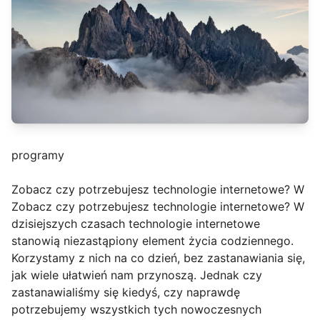
programy
Zobacz czy potrzebujesz technologie internetowe? W
Zobacz czy potrzebujesz technologie internetowe? W
dzisiejszych czasach technologie internetowe
stanowią niezastąpiony element życia codziennego.
Korzystamy z nich na co dzień, bez zastanawiania się,
jak wiele ułatwień nam przynoszą. Jednak czy
zastanawialiśmy się kiedyś, czy naprawdę
potrzebujemy wszystkich tych nowoczesnych