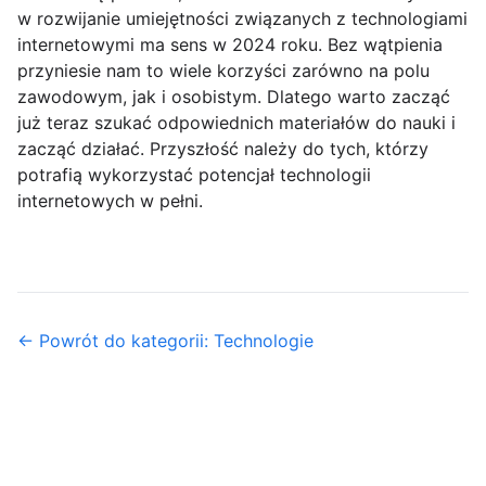
w rozwijanie umiejętności związanych z technologiami
internetowymi ma sens w 2024 roku. Bez wątpienia
przyniesie nam to wiele korzyści zarówno na polu
zawodowym, jak i osobistym. Dlatego warto zacząć
już teraz szukać odpowiednich materiałów do nauki i
zacząć działać. Przyszłość należy do tych, którzy
potrafią wykorzystać potencjał technologii
internetowych w pełni.
← Powrót do kategorii: Technologie