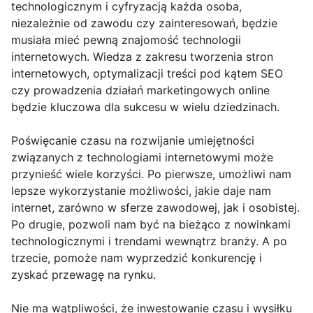
technologicznym i cyfryzacją każda osoba,
niezależnie od zawodu czy zainteresowań, będzie
musiała mieć pewną znajomość technologii
internetowych. Wiedza z zakresu tworzenia stron
internetowych, optymalizacji treści pod kątem SEO
czy prowadzenia działań marketingowych online
będzie kluczowa dla sukcesu w wielu dziedzinach.
Poświęcanie czasu na rozwijanie umiejętności
związanych z technologiami internetowymi może
przynieść wiele korzyści. Po pierwsze, umożliwi nam
lepsze wykorzystanie możliwości, jakie daje nam
internet, zarówno w sferze zawodowej, jak i osobistej.
Po drugie, pozwoli nam być na bieżąco z nowinkami
technologicznymi i trendami wewnątrz branży. A po
trzecie, pomoże nam wyprzedzić konkurencję i
zyskać przewagę na rynku.
Nie ma wątpliwości, że inwestowanie czasu i wysiłku