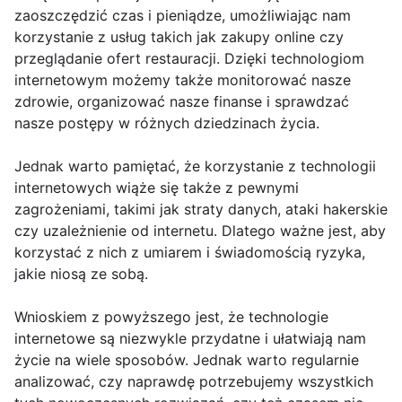
zaoszczędzić czas i pieniądze, umożliwiając nam
korzystanie z usług takich jak zakupy online czy
przeglądanie ofert restauracji. Dzięki technologiom
internetowym możemy także monitorować nasze
zdrowie, organizować nasze finanse i sprawdzać
nasze postępy w różnych dziedzinach życia.
Jednak warto pamiętać, że korzystanie z technologii
internetowych wiąże się także z pewnymi
zagrożeniami, takimi jak straty danych, ataki hakerskie
czy uzależnienie od internetu. Dlatego ważne jest, aby
korzystać z nich z umiarem i świadomością ryzyka,
jakie niosą ze sobą.
Wnioskiem z powyższego jest, że technologie
internetowe są niezwykle przydatne i ułatwiają nam
życie na wiele sposobów. Jednak warto regularnie
analizować, czy naprawdę potrzebujemy wszystkich