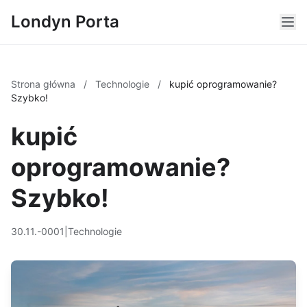
Londyn Porta
Strona główna
/
Technologie
/
kupić oprogramowanie?
Szybko!
kupić
oprogramowanie?
Szybko!
30.11.-0001
|
Technologie