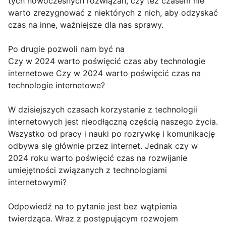
tych nowoczesnych rozwiązań, czy też czasem nie
warto zrezygnować z niektórych z nich, aby odzyskać
czas na inne, ważniejsze dla nas sprawy.
Po drugie pozwoli nam być na
Czy w 2024 warto poświęcić czas aby technologie
internetowe Czy w 2024 warto poświęcić czas na
technologie internetowe?
W dzisiejszych czasach korzystanie z technologii
internetowych jest nieodłączną częścią naszego życia.
Wszystko od pracy i nauki po rozrywkę i komunikację
odbywa się głównie przez internet. Jednak czy w
2024 roku warto poświęcić czas na rozwijanie
umiejętności związanych z technologiami
internetowymi?
Odpowiedź na to pytanie jest bez wątpienia
twierdząca. Wraz z postępującym rozwojem