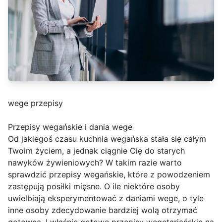
wege przepisy
Przepisy wegańskie i dania wege
Od jakiegoś czasu kuchnia wegańska stała się całym
Twoim życiem, a jednak ciągnie Cię do starych
nawyków żywieniowych? W takim razie warto
sprawdzić przepisy wegańskie, które z powodzeniem
zastępują posiłki mięsne. O ile niektóre osoby
uwielbiają eksperymentować z daniami wege, o tyle
inne osoby zdecydowanie bardziej wolą otrzymać