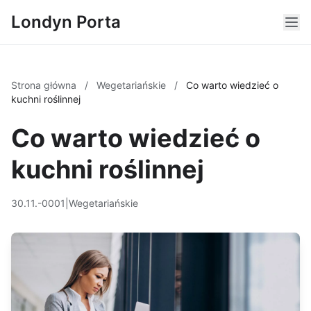
Londyn Porta
Strona główna
/
Wegetariańskie
/
Co warto wiedzieć o
kuchni roślinnej
Co warto wiedzieć o
kuchni roślinnej
30.11.-0001
|
Wegetariańskie