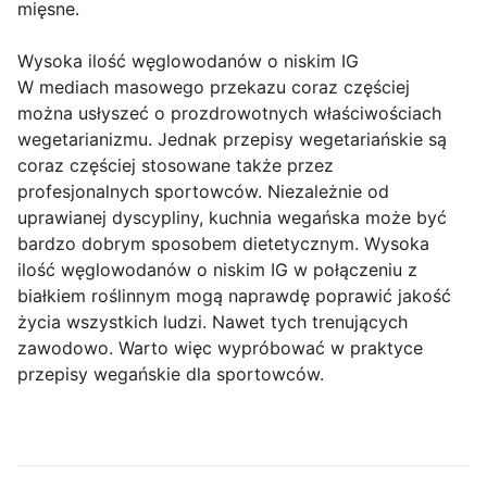
mięsne.
Wysoka ilość węglowodanów o niskim IG
W mediach masowego przekazu coraz częściej
można usłyszeć o prozdrowotnych właściwościach
wegetarianizmu. Jednak przepisy wegetariańskie są
coraz częściej stosowane także przez
profesjonalnych sportowców. Niezależnie od
uprawianej dyscypliny, kuchnia wegańska może być
bardzo dobrym sposobem dietetycznym. Wysoka
ilość węglowodanów o niskim IG w połączeniu z
białkiem roślinnym mogą naprawdę poprawić jakość
życia wszystkich ludzi. Nawet tych trenujących
zawodowo. Warto więc wypróbować w praktyce
przepisy wegańskie dla sportowców.