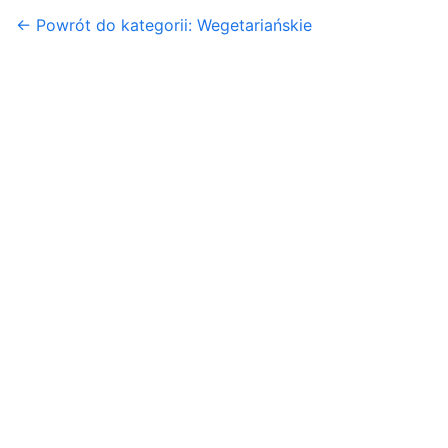
← Powrót do kategorii: Wegetariańskie