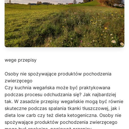
wege przepisy
Osoby nie spożywające produktów pochodzenia
zwierzęcego
Czy kuchnia wegańska może być praktykowana
podczas procesu odchudzania się? Jak najbardziej
tak. W zasadzie przepisy wegańskie mogą być równie
skuteczne podczas spalania tkanki tłuszczowej, jak i
dieta low carb czy też dieta ketogeniczna. Osoby nie
spożywające produktów pochodzenia zwierzęcego