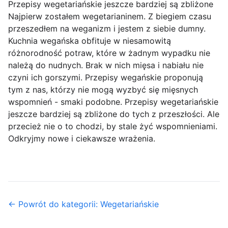
Przepisy wegetariańskie jeszcze bardziej są zbliżone
Najpierw zostałem wegetarianinem. Z biegiem czasu
przeszedłem na weganizm i jestem z siebie dumny.
Kuchnia wegańska obfituje w niesamowitą
różnorodność potraw, które w żadnym wypadku nie
należą do nudnych. Brak w nich mięsa i nabiału nie
czyni ich gorszymi. Przepisy wegańskie proponują
tym z nas, którzy nie mogą wyzbyć się mięsnych
wspomnień - smaki podobne. Przepisy wegetariańskie
jeszcze bardziej są zbliżone do tych z przeszłości. Ale
przecież nie o to chodzi, by stale żyć wspomnieniami.
Odkryjmy nowe i ciekawsze wrażenia.
← Powrót do kategorii: Wegetariańskie