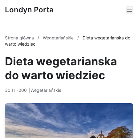
Londyn Porta
Strona główna
/
Wegetariańskie
/
Dieta wegetarianska do
warto wiedziec
Dieta wegetarianska
do warto wiedziec
30.11.-0001
|
Wegetariańskie