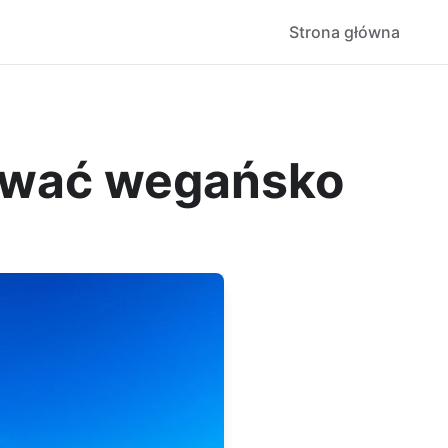
Strona główna
tować wegańsko