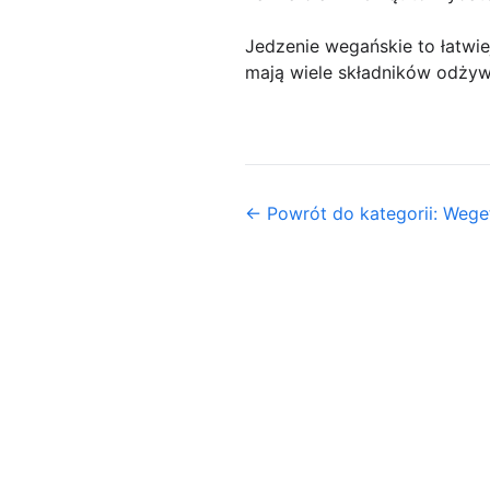
Jedzenie wegańskie to łatwie
mają wiele składników odżyw
← Powrót do kategorii: Weget