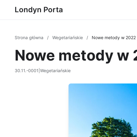
Londyn Porta
Strona główna
/
Wegetariańskie
/
Nowe metody w 2022 j
Nowe metody w 2
30.11.-0001
|
Wegetariańskie