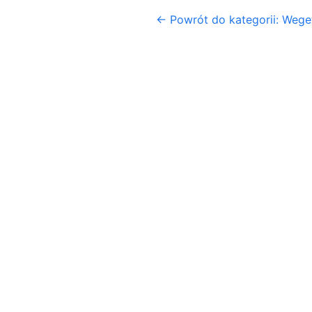
← Powrót do kategorii: Weget