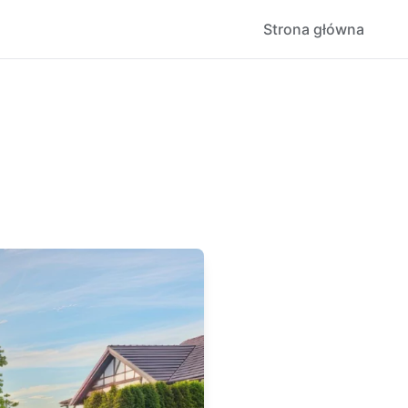
Strona główna