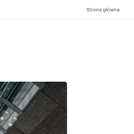
Strona główna