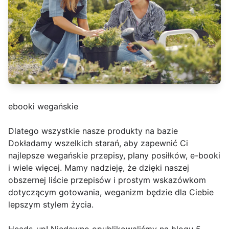
ebooki wegańskie
Dlatego wszystkie nasze produkty na bazie
Dokładamy wszelkich starań, aby zapewnić Ci
najlepsze wegańskie przepisy, plany posiłków, e-booki
i wiele więcej. Mamy nadzieję, że dzięki naszej
obszernej liście przepisów i prostym wskazówkom
dotyczącym gotowania, weganizm będzie dla Ciebie
lepszym stylem życia.