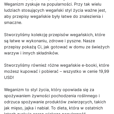
Weganizm zyskuje na popularności. Przy tak wielu
ludziach stosujących wegański styl życia ważne jest,
aby przepisy wegańskie były łatwe do znalezienia i
smaczne.
Stworzyliśmy kolekcję przepisów wegańskich, które
są łatwe w wykonaniu, zdrowe i pyszne. Nasze
przepisy pokażą Ci, jak gotować w domu ze świeżych
warzyw i innych składników.
Stworzyliśmy również różne wegańskie e-booki, które
możesz kupować i pobierać – wszystko w cenie 19,99
USD!
Weganizm to styl życia, który opowiada się za
spożywaniem żywności pochodzenia roślinnego i
odrzuca spożywanie produktów zwierzęcych, takich
jak mięso, jajka i nabiał. To dieta, która w ostatnich