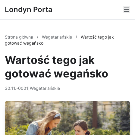
Londyn Porta
Strona główna
/
Wegetariańskie
/
Wartość tego jak
gotować wegańsko
Wartość tego jak
gotować wegańsko
30.11.-0001
|
Wegetariańskie