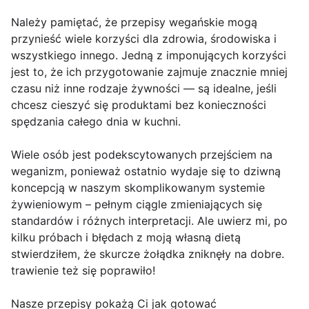
Należy pamiętać, że przepisy wegańskie mogą
przynieść wiele korzyści dla zdrowia, środowiska i
wszystkiego innego. Jedną z imponujących korzyści
jest to, że ich przygotowanie zajmuje znacznie mniej
czasu niż inne rodzaje żywności — są idealne, jeśli
chcesz cieszyć się produktami bez konieczności
spędzania całego dnia w kuchni.
Wiele osób jest podekscytowanych przejściem na
weganizm, ponieważ ostatnio wydaje się to dziwną
koncepcją w naszym skomplikowanym systemie
żywieniowym – pełnym ciągle zmieniających się
standardów i różnych interpretacji. Ale uwierz mi, po
kilku próbach i błędach z moją własną dietą
stwierdziłem, że skurcze żołądka zniknęły na dobre.
trawienie też się poprawiło!
Nasze przepisy pokażą Ci jak gotować